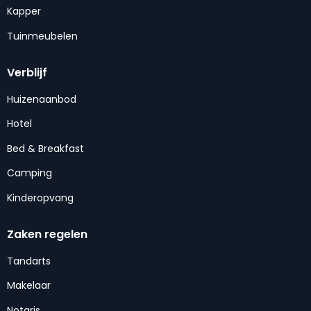
Kapper
Tuinmeubelen
Verblijf
Huizenaanbod
Hotel
Bed & Breakfast
Camping
Kinderopvang
Zaken regelen
Tandarts
Makelaar
Notaris