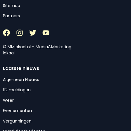
Sitemap
Partners
© MMlokaal.nl – Media&Marketing
lokaal
Laatste nieuws
Algemeen Nieuws
112 meldingen
Weer
Evenementen
Vergunningen