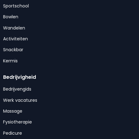
Sportschool
Bowlen
Wandelen
Activiteiten
Snackbar
Kermis
Bedrijvigheid
Bedrijvengids
Werk vacatures
Massage
Fysiotherapie
Pedicure