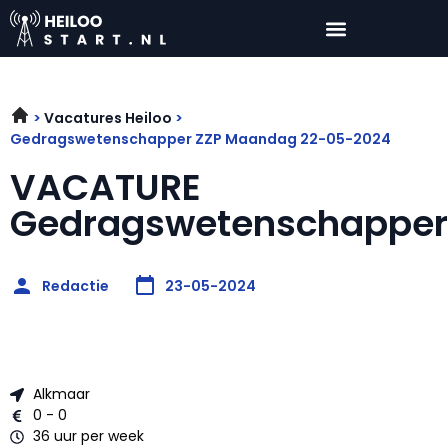
Vacatures Heiloo
Gedragswetenschapper ZZP Maandag 22-05-2024
VACATURE
Gedragswetenschapper
Redactie
23-05-2024
Alkmaar
0 - 0
36 uur per week