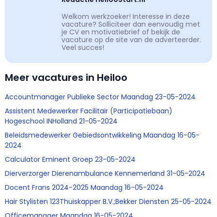
Welkom werkzoeker! Interesse in deze
vacature? Solliciteer dan eenvoudig met
je CV en motivatiebrief of bekijk de
vacature op de site van de adverteerder.
Veel succes!
Meer vacatures in Heiloo
Accountmanager Publieke Sector Maandag 23-05-2024
Assistent Medewerker Facilitair (Participatiebaan)
Hogeschool INHolland 21-05-2024
Beleidsmedewerker Gebiedsontwikkeling Maandag 16-05-
2024
Calculator Eminent Groep 23-05-2024
Dierverzorger Dierenambulance Kennemerland 31-05-2024
Docent Frans 2024-2025 Maandag 16-05-2024
Hair Stylisten 123Thuiskapper B.V.;Bekker Diensten 25-05-2024
Officemanager Maandag 16-05-2024