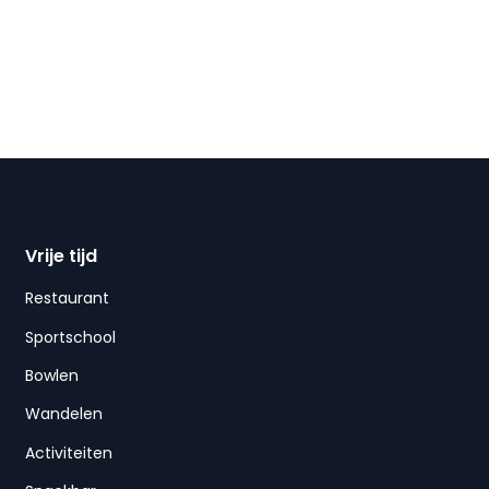
Vrije tijd
Restaurant
Sportschool
Bowlen
Wandelen
Activiteiten