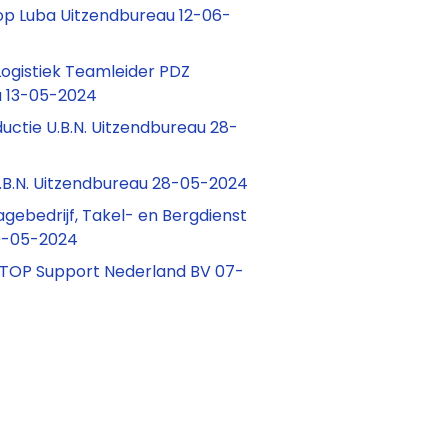
p Luba Uitzendbureau 12-06-
gistiek Teamleider PDZ
u 13-05-2024
uctie U.B.N. Uitzendbureau 28-
.B.N. Uitzendbureau 28-05-2024
gebedrijf, Takel- en Bergdienst
10-05-2024
 TOP Support Nederland BV 07-