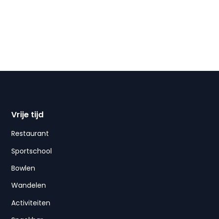
Vrije tijd
Restaurant
Sportschool
Bowlen
Wandelen
Activiteiten