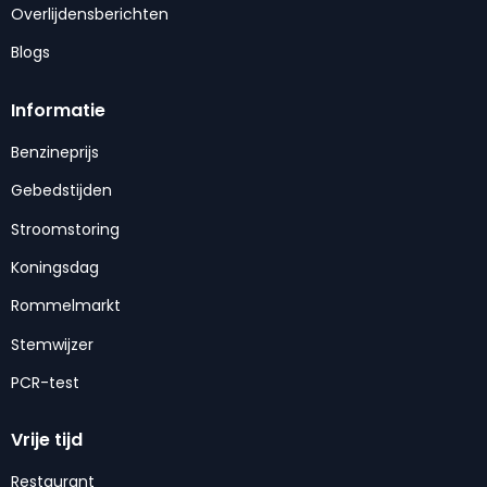
Overlijdensberichten
Blogs
Informatie
Benzineprijs
Gebedstijden
Stroomstoring
Koningsdag
Rommelmarkt
Stemwijzer
PCR-test
Vrije tijd
Restaurant