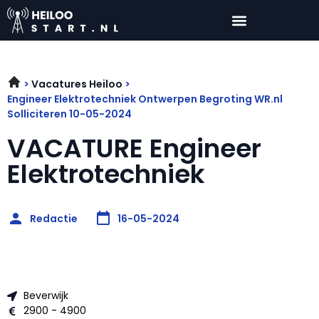
Vacatures Heiloo
Engineer Elektrotechniek Ontwerpen Begroting WR.nl
Solliciteren 10-05-2024
VACATURE Engineer
Elektrotechniek
Redactie
16-05-2024
Beverwijk
2900 - 4900