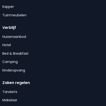
Kapper
Tuinmeubelen
Verblijf
Huizenaanbod
Hotel
Bed & Breakfast
Camping
Kinderopvang
Zaken regelen
Tandarts
Makelaar