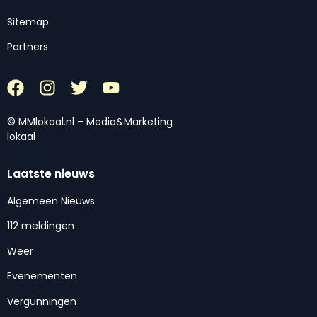
Sitemap
Partners
© MMlokaal.nl – Media&Marketing
lokaal
Laatste nieuws
Algemeen Nieuws
112 meldingen
Weer
Evenementen
Vergunningen