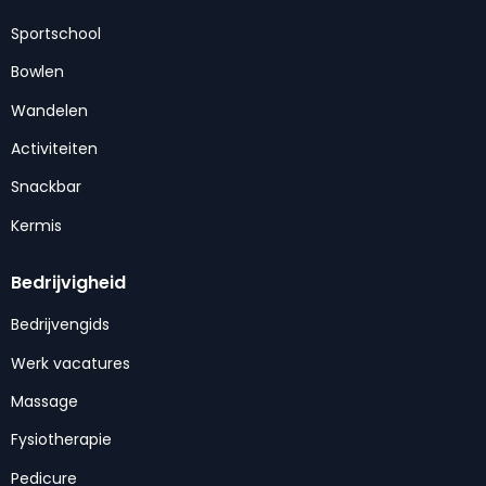
Sportschool
Bowlen
Wandelen
Activiteiten
Snackbar
Kermis
Bedrijvigheid
Bedrijvengids
Werk vacatures
Massage
Fysiotherapie
Pedicure