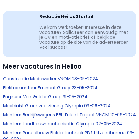
Redactie HeilooStart.nl
Welkom werkzoeker! Interesse in deze
vacature? Solliciteer dan eenvoudig met
je CV en motivatiebrief of bekijk de
vacature op de site van de adverteerder.
Veel succes!
Meer vacatures in Heiloo
Constructie Medewerker VNOM 23-05-2024
Elektromonteur Eminent Groep 23-05-2024
Engineer Van Gelder Groep 31-05-2024
Machinist Groenvoorziening Olympia 03-06-2024
Monteur Bedrijfswagens BBL Talent Traject VNOM 10-06-2024
Monteur Landbouwmechanisatie Olympia 07-05-2024
Monteur Paneelbouw Elektrotechniek PDZ Uitzendbureau 03-