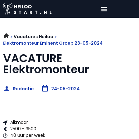
Vacatures Heiloo
Elektromonteur Eminent Groep 23-05-2024
VACATURE
Elektromonteur
Redactie
24-05-2024
Alkmaar
2500 - 3500
40 uur per week