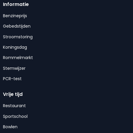
Informatie
Benzineprijs
Gebedstijden
Stroomstoring
Koningsdag
Rommelmarkt
Stemwijzer
PCR-test
Vrije tijd
Restaurant
Sportschool
Bowlen