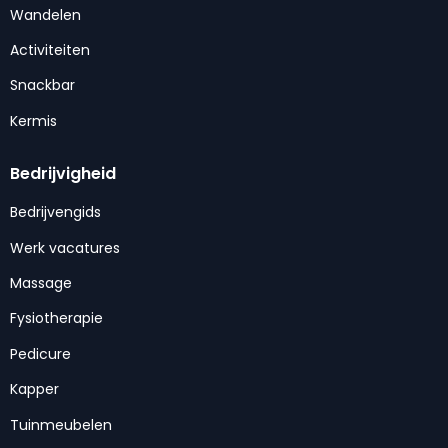
Wandelen
Activiteiten
Snackbar
Kermis
Bedrijvigheid
Bedrijvengids
Werk vacatures
Massage
Fysiotherapie
Pedicure
Kapper
Tuinmeubelen