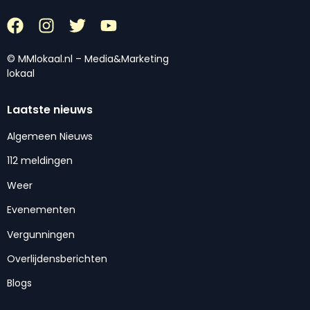
© MMlokaal.nl – Media&Marketing
lokaal
Laatste nieuws
Algemeen Nieuws
112 meldingen
Weer
Evenementen
Vergunningen
Overlijdensberichten
Blogs