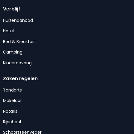
Verblijf
Huizenaanbod
Hotel
Bed & Breakfast
Camping
Kinderopvang
Zaken regelen
Tandarts
Makelaar
Notaris
Rijschool
Schoorsteenveger