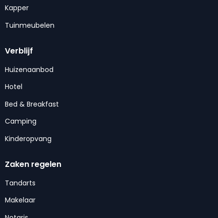
Kapper
Tuinmeubelen
Verblijf
Huizenaanbod
Hotel
Bed & Breakfast
Camping
Kinderopvang
Zaken regelen
Tandarts
Makelaar
Notaris