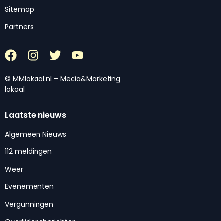
Sitemap
Partners
© MMlokaal.nl – Media&Marketing
lokaal
Laatste nieuws
Algemeen Nieuws
112 meldingen
Weer
Evenementen
Vergunningen