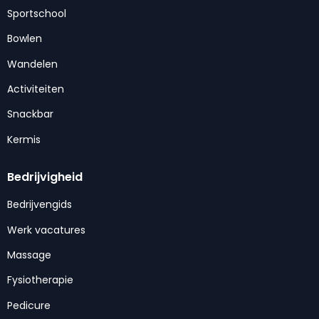
Sportschool
Bowlen
Wandelen
Activiteiten
Snackbar
Kermis
Bedrijvigheid
Bedrijvengids
Werk vacatures
Massage
Fysiotherapie
Pedicure