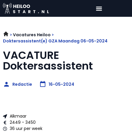
Vacatures Heiloo
Doktersassistent(e) GZA Maandag 06-05-2024
VACATURE
Doktersassistent
Redactie
16-05-2024
Alkmaar
2449 - 3450
36 uur per week