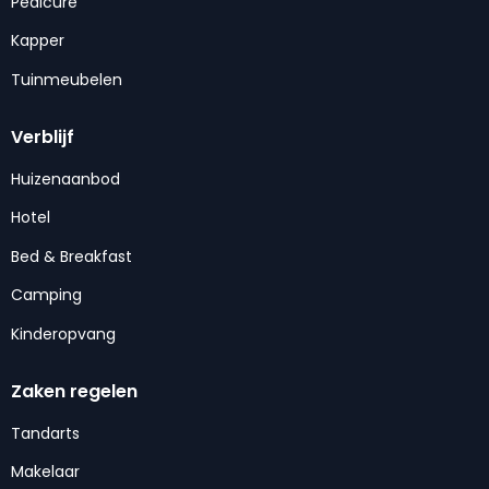
Pedicure
Kapper
Tuinmeubelen
Verblijf
Huizenaanbod
Hotel
Bed & Breakfast
Camping
Kinderopvang
Zaken regelen
Tandarts
Makelaar