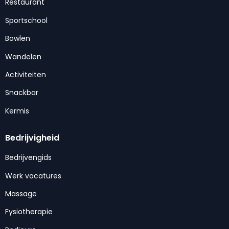
Restaurant
Sportschool
Bowlen
Wandelen
Activiteiten
Snackbar
Kermis
Bedrijvigheid
Bedrijvengids
Werk vacatures
Massage
Fysiotherapie