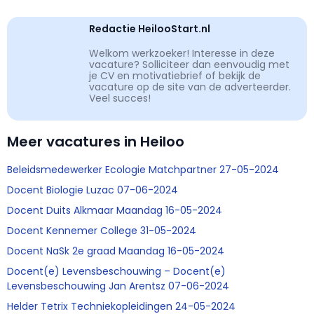
Redactie HeilooStart.nl
Welkom werkzoeker! Interesse in deze
vacature? Solliciteer dan eenvoudig met
je CV en motivatiebrief of bekijk de
vacature op de site van de adverteerder.
Veel succes!
Meer vacatures in Heiloo
Beleidsmedewerker Ecologie Matchpartner 27-05-2024
Docent Biologie Luzac 07-06-2024
Docent Duits Alkmaar Maandag 16-05-2024
Docent Kennemer College 31-05-2024
Docent NaSk 2e graad Maandag 16-05-2024
Docent(e) Levensbeschouwing – Docent(e)
Levensbeschouwing Jan Arentsz 07-06-2024
Helder Tetrix Techniekopleidingen 24-05-2024