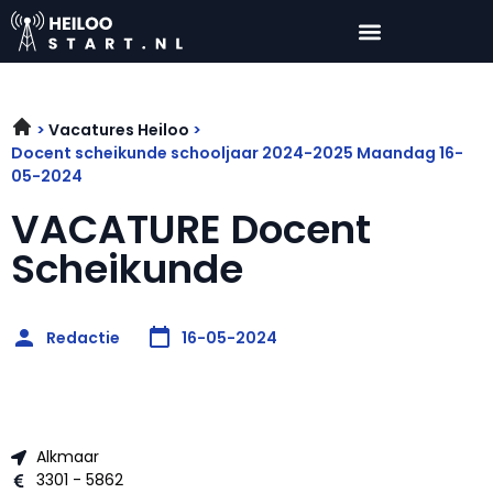
Vacatures Heiloo
Docent scheikunde schooljaar 2024-2025 Maandag 16-
05-2024
VACATURE Docent
Scheikunde
Redactie
16-05-2024
Alkmaar
3301 - 5862