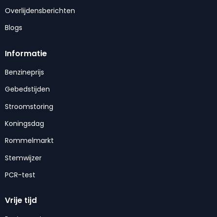
Overlijdensberichten
Blogs
Informatie
Benzineprijs
Gebedstijden
Stroomstoring
Koningsdag
Rommelmarkt
Stemwijzer
PCR-test
Vrije tijd