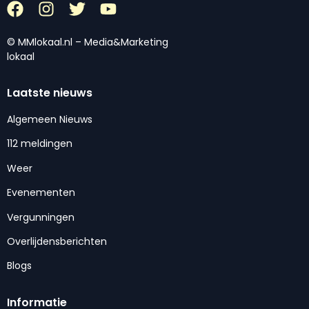
© MMlokaal.nl – Media&Marketing
lokaal
Laatste nieuws
Algemeen Nieuws
112 meldingen
Weer
Evenementen
Vergunningen
Overlijdensberichten
Blogs
Informatie