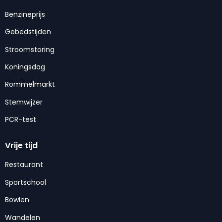
Benzineprijs
Gebedstijden
Stroomstoring
Koningsdag
Rommelmarkt
Stemwijzer
PCR-test
Vrije tijd
Restaurant
Sportschool
Bowlen
Wandelen