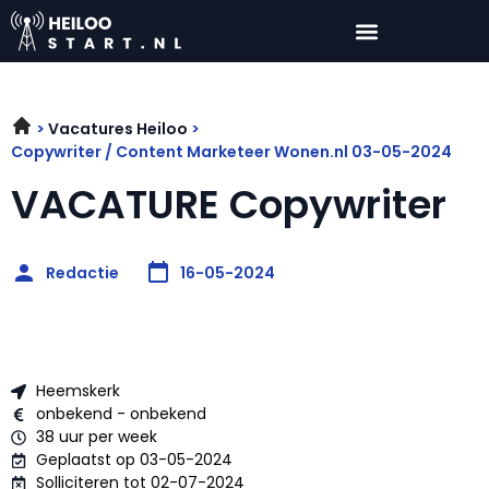
Vacatures Heiloo
Copywriter / Content Marketeer Wonen.nl 03-05-2024
VACATURE Copywriter
Redactie
16-05-2024
Heemskerk
onbekend - onbekend
38 uur per week
Geplaatst op 03-05-2024
Solliciteren tot 02-07-2024