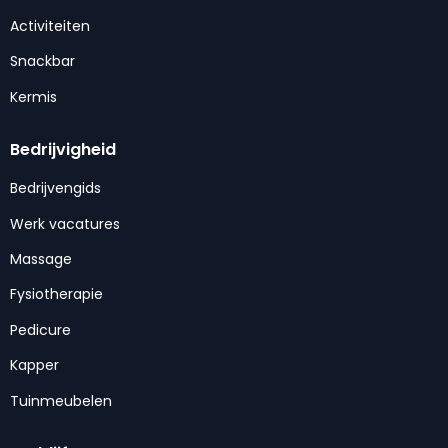
Activiteiten
Snackbar
Kermis
Bedrijvigheid
Bedrijvengids
Werk vacatures
Massage
Fysiotherapie
Pedicure
Kapper
Tuinmeubelen