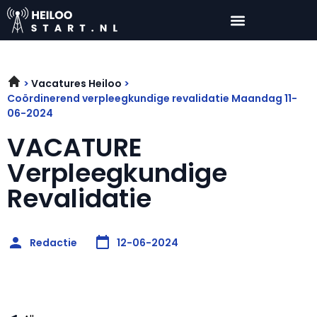
Vacatures Heiloo
Coördinerend verpleegkundige revalidatie Maandag 11-
06-2024
VACATURE
Verpleegkundige
Revalidatie
Redactie
12-06-2024