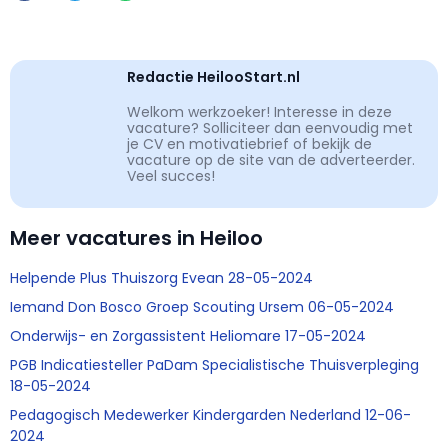
Redactie HeilooStart.nl
Welkom werkzoeker! Interesse in deze
vacature? Solliciteer dan eenvoudig met
je CV en motivatiebrief of bekijk de
vacature op de site van de adverteerder.
Veel succes!
Meer vacatures in Heiloo
Helpende Plus Thuiszorg Evean 28-05-2024
Iemand Don Bosco Groep Scouting Ursem 06-05-2024
Onderwijs- en Zorgassistent Heliomare 17-05-2024
PGB Indicatiesteller PaDam Specialistische Thuisverpleging
18-05-2024
Pedagogisch Medewerker Kindergarden Nederland 12-06-
2024