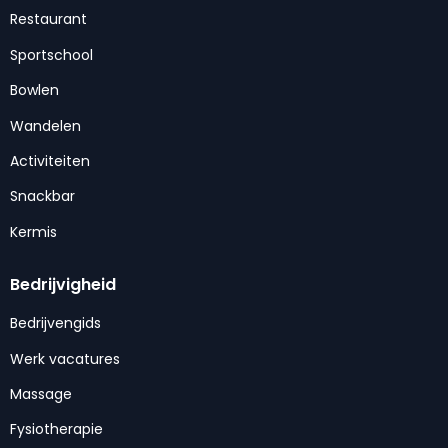
Restaurant
Sportschool
Bowlen
Wandelen
Activiteiten
Snackbar
Kermis
Bedrijvigheid
Bedrijvengids
Werk vacatures
Massage
Fysiotherapie