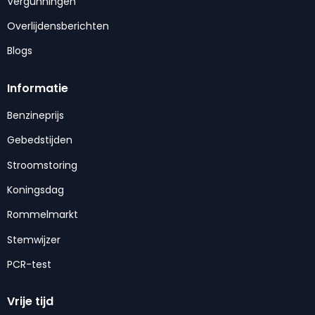
Vergunningen
Overlijdensberichten
Blogs
Informatie
Benzineprijs
Gebedstijden
Stroomstoring
Koningsdag
Rommelmarkt
Stemwijzer
PCR-test
Vrije tijd