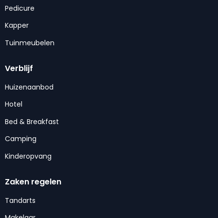
Pedicure
Kapper
Tuinmeubelen
Verblijf
Huizenaanbod
Hotel
Bed & Breakfast
Camping
Kinderopvang
Zaken regelen
Tandarts
Makelaar