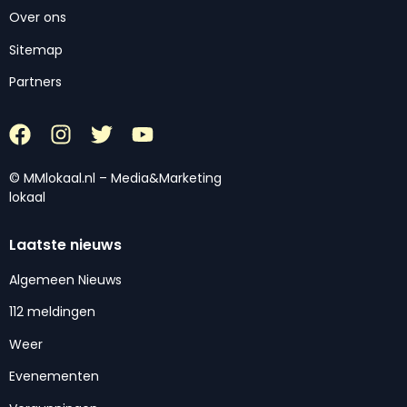
Over ons
Sitemap
Partners
© MMlokaal.nl – Media&Marketing
lokaal
Laatste nieuws
Algemeen Nieuws
112 meldingen
Weer
Evenementen