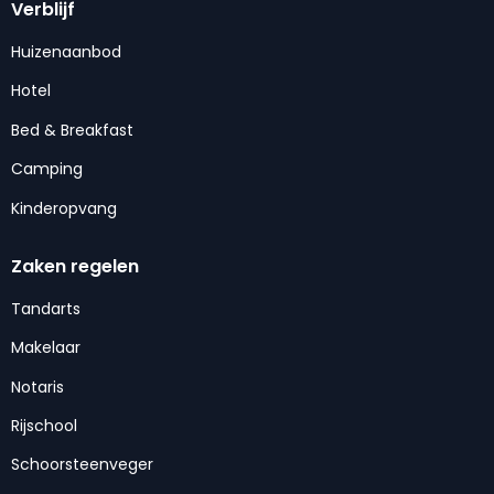
Verblijf
Huizenaanbod
Hotel
Bed & Breakfast
Camping
Kinderopvang
Zaken regelen
Tandarts
Makelaar
Notaris
Rijschool
Schoorsteenveger