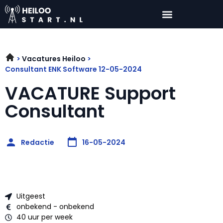
Vacatures Heiloo
Consultant ENK Software 12-05-2024
VACATURE Support
Consultant
Redactie
16-05-2024
Uitgeest
onbekend - onbekend
40 uur per week