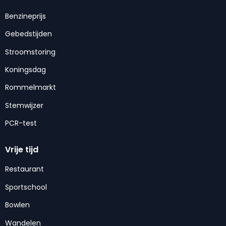
Benzineprijs
Gebedstijden
Stroomstoring
Koningsdag
Rommelmarkt
Stemwijzer
PCR-test
Vrije tijd
Restaurant
Sportschool
Bowlen
Wandelen