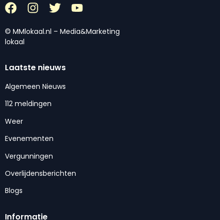
© MMlokaal.nl – Media&Marketing
lokaal
Laatste nieuws
Algemeen Nieuws
112 meldingen
Weer
Evenementen
Vergunningen
Overlijdensberichten
Blogs
Informatie