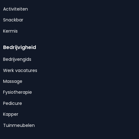
Activiteiten
Snackbar
Kermis
Bedrijvigheid
Bedrijvengids
Werk vacatures
Massage
Fysiotherapie
Pedicure
Kapper
Tuinmeubelen