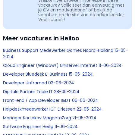
Welkom werkzoeker! Interesse in deze
vacature? Solliciteer dan eenvoudig met
je CV en motivatiebrief of bekijk de
vacature op de site van de adverteerder.
Veel succes!
Meer vacatures in Heiloo
Business Support Medewerker Gomes Noord-Holland 15-05-
2024
Cloud Engineer (Windows) Uniserver Internet 11-06-2024
Developer Bluedesk E-Business 15-05-2024
Developer Unframed 03-06-2024
Digitale Partner Triple IT 28-05-2024
Front-end / App Developer I&DT 06-06-2024
Helpdeskmedewerker ICT Driessen 22-05-2024
Manager Korsakov MagentaZorg 21-05-2024
Software Engineer Heilig 11-06-2024