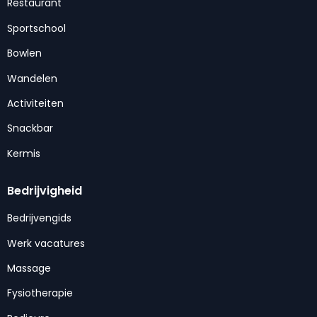
Restaurant
Sportschool
Bowlen
Wandelen
Activiteiten
Snackbar
Kermis
Bedrijvigheid
Bedrijvengids
Werk vacatures
Massage
Fysiotherapie