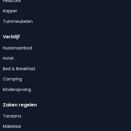
Pedicure
Kapper
Tuinmeubelen
Verblijf
Huizenaanbod
Hotel
Bed & Breakfast
Camping
Kinderopvang
Zaken regelen
Tandarts
Makelaar