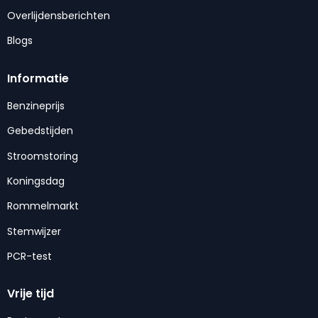
Overlijdensberichten
Blogs
Informatie
Benzineprijs
Gebedstijden
Stroomstoring
Koningsdag
Rommelmarkt
Stemwijzer
PCR-test
Vrije tijd