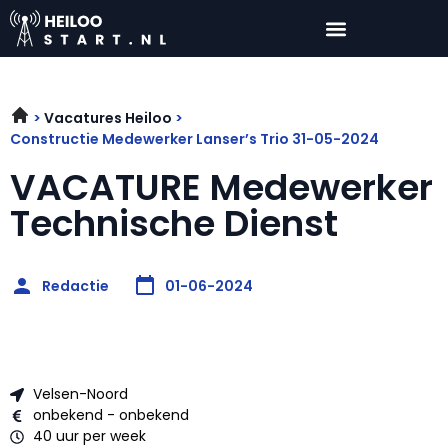
Vacatures Heiloo
Constructie Medewerker Lanser’s Trio 31-05-2024
VACATURE Medewerker
Technische Dienst
Redactie
01-06-2024
Velsen-Noord
onbekend - onbekend
40 uur per week