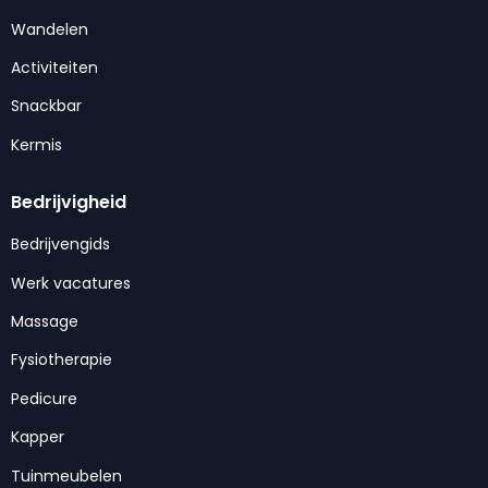
Wandelen
Activiteiten
Snackbar
Kermis
Bedrijvigheid
Bedrijvengids
Werk vacatures
Massage
Fysiotherapie
Pedicure
Kapper
Tuinmeubelen