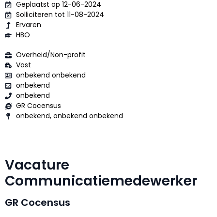
Geplaatst op 12-06-2024
Solliciteren tot 11-08-2024
Ervaren
HBO
Overheid/Non-profit
Vast
onbekend onbekend
onbekend
onbekend
GR Cocensus
onbekend, onbekend onbekend
Vacature
Communicatiemedewerker
GR Cocensus