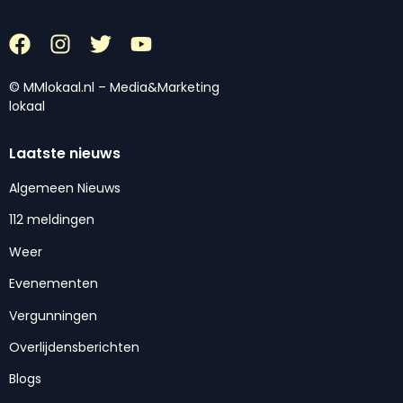
© MMlokaal.nl – Media&Marketing
lokaal
Laatste nieuws
Algemeen Nieuws
112 meldingen
Weer
Evenementen
Vergunningen
Overlijdensberichten
Blogs