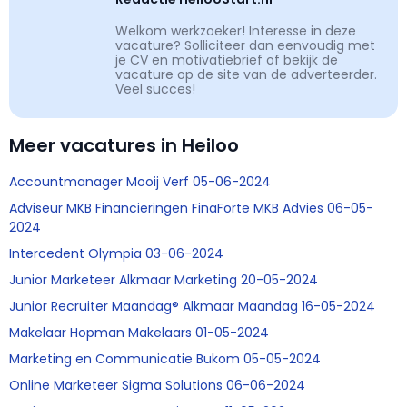
Welkom werkzoeker! Interesse in deze
vacature? Solliciteer dan eenvoudig met
je CV en motivatiebrief of bekijk de
vacature op de site van de adverteerder.
Veel succes!
Meer vacatures in Heiloo
Accountmanager Mooij Verf 05-06-2024
Adviseur MKB Financieringen FinaForte MKB Advies 06-05-
2024
Intercedent Olympia 03-06-2024
Junior Marketeer Alkmaar Marketing 20-05-2024
Junior Recruiter Maandag® Alkmaar Maandag 16-05-2024
Makelaar Hopman Makelaars 01-05-2024
Marketing en Communicatie Bukom 05-05-2024
Online Marketeer Sigma Solutions 06-06-2024