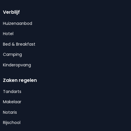
Verblijf
Huizenaanbod
Hotel
Bed & Breakfast
Camping
Kinderopvang
Zaken regelen
Tandarts
Makelaar
Notaris
Rijschool