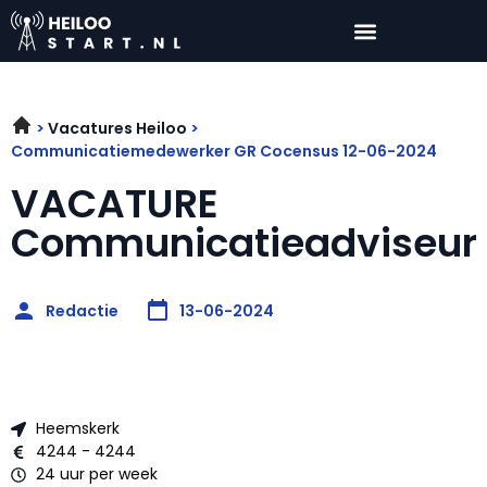
Vacatures Heiloo
Communicatiemedewerker GR Cocensus 12-06-2024
VACATURE
Communicatieadviseur
Redactie
13-06-2024
Heemskerk
4244 - 4244
24 uur per week