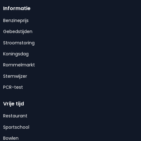
Informatie
Benzineprijs
Gebedstijden
Stroomstoring
Koningsdag
Rommelmarkt
Stemwijzer
PCR-test
Vrije tijd
Restaurant
Sportschool
Bowlen