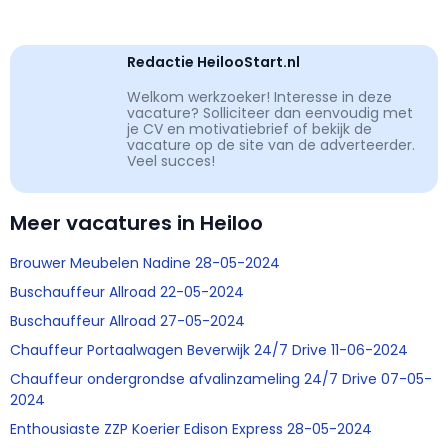
Redactie HeilooStart.nl
Welkom werkzoeker! Interesse in deze
vacature? Solliciteer dan eenvoudig met
je CV en motivatiebrief of bekijk de
vacature op de site van de adverteerder.
Veel succes!
Meer vacatures in Heiloo
Brouwer Meubelen Nadine 28-05-2024
Buschauffeur Allroad 22-05-2024
Buschauffeur Allroad 27-05-2024
Chauffeur Portaalwagen Beverwijk 24/7 Drive 11-06-2024
Chauffeur ondergrondse afvalinzameling 24/7 Drive 07-05-
2024
Enthousiaste ZZP Koerier Edison Express 28-05-2024