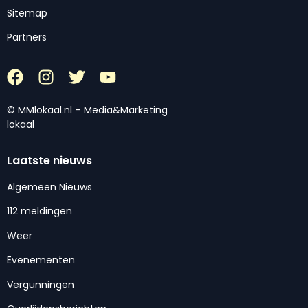
Sitemap
Partners
© MMlokaal.nl – Media&Marketing
lokaal
Laatste nieuws
Algemeen Nieuws
112 meldingen
Weer
Evenementen
Vergunningen