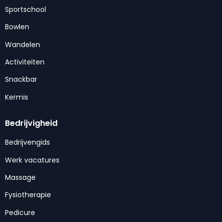
Sportschool
Bowlen
Wandelen
Activiteiten
Snackbar
Kermis
Bedrijvigheid
Bedrijvengids
Werk vacatures
Massage
Fysiotherapie
Pedicure