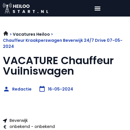
Vacatures Heiloo
Chauffeur Kraakperswagen Beverwijk 24/7 Drive 07-05-
2024
VACATURE Chauffeur
Vuilniswagen
Redactie
16-05-2024
Beverwijk
onbekend - onbekend