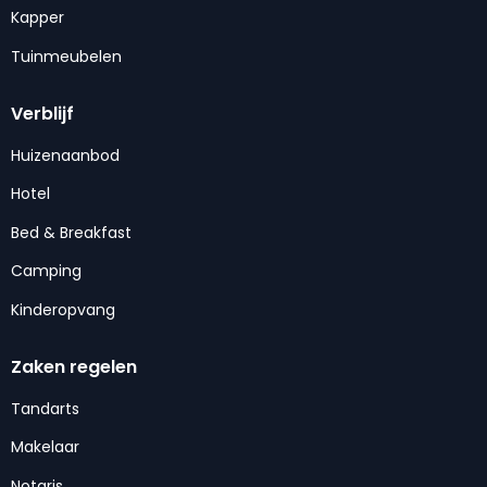
Kapper
Tuinmeubelen
Verblijf
Huizenaanbod
Hotel
Bed & Breakfast
Camping
Kinderopvang
Zaken regelen
Tandarts
Makelaar
Notaris