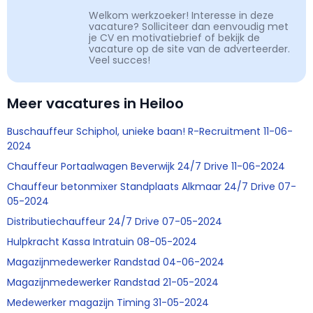
Welkom werkzoeker! Interesse in deze
vacature? Solliciteer dan eenvoudig met
je CV en motivatiebrief of bekijk de
vacature op de site van de adverteerder.
Veel succes!
Meer vacatures in Heiloo
Buschauffeur Schiphol, unieke baan! R-Recruitment 11-06-
2024
Chauffeur Portaalwagen Beverwijk 24/7 Drive 11-06-2024
Chauffeur betonmixer Standplaats Alkmaar 24/7 Drive 07-
05-2024
Distributiechauffeur 24/7 Drive 07-05-2024
Hulpkracht Kassa Intratuin 08-05-2024
Magazijnmedewerker Randstad 04-06-2024
Magazijnmedewerker Randstad 21-05-2024
Medewerker magazijn Timing 31-05-2024