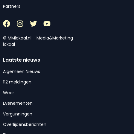
Partners
© MMlokaal.nl – Media&Marketing
lokaal
Laatste nieuws
Algemeen Nieuws
112 meldingen
Weer
Evenementen
Vergunningen
Overlijdensberichten