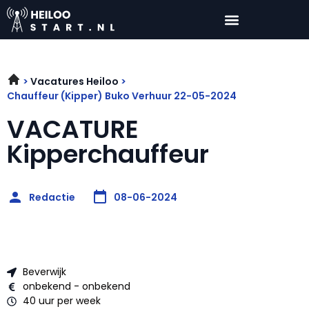
Vacatures Heiloo
Chauffeur (Kipper) Buko Verhuur 22-05-2024
VACATURE
Kipperchauffeur
Redactie
08-06-2024
Beverwijk
onbekend - onbekend
40 uur per week