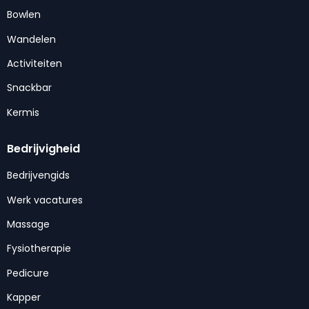
Bowlen
Wandelen
Activiteiten
Snackbar
Kermis
Bedrijvigheid
Bedrijvengids
Werk vacatures
Massage
Fysiotherapie
Pedicure
Kapper