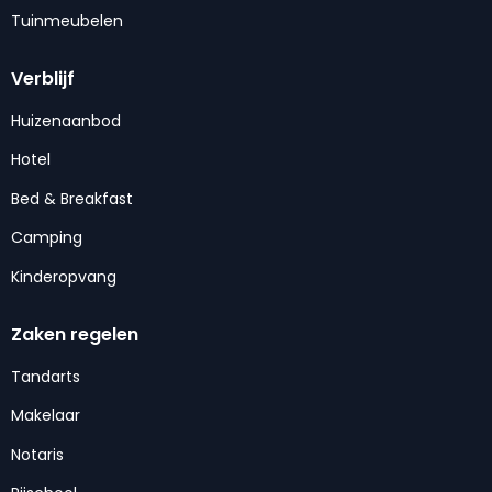
Tuinmeubelen
Verblijf
Huizenaanbod
Hotel
Bed & Breakfast
Camping
Kinderopvang
Zaken regelen
Tandarts
Makelaar
Notaris