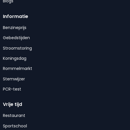
Blogs
Informatie
Benzineprijs
Gebedstijden
Stroomstoring
Koningsdag
Rommelmarkt
Stemwijzer
PCR-test
Vrije tijd
Restaurant
Sportschool