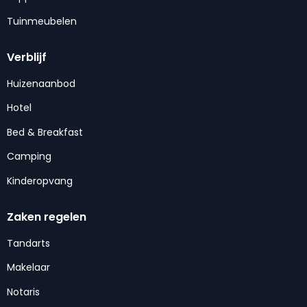
Tuinmeubelen
Verblijf
Huizenaanbod
Hotel
Bed & Breakfast
Camping
Kinderopvang
Zaken regelen
Tandarts
Makelaar
Notaris