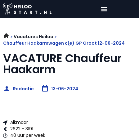
Vacatures Heiloo
Chauffeur Haakarmwagen c(e) GP Groot 12-06-2024
VACATURE Chauffeur
Haakarm
Redactie
13-06-2024
Alkmaar
2622 - 3191
40 uur per week