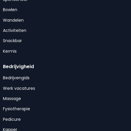
Bowlen
Wandelen
Activiteiten
Snackbar
Kermis
Bedrijvigheid
Bedrijvengids
Werk vacatures
Massage
Fysiotherapie
Pedicure
Kapper