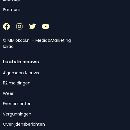
Partners
© MMlokaal.nl – Media&Marketing
lokaal
Laatste nieuws
Algemeen Nieuws
112 meldingen
Weer
Evenementen
Vergunningen
Overlijdensberichten