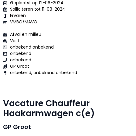
Geplaatst op 12-06-2024
Solliciteren tot 11-08-2024
Ervaren
VMBO/MAVO
Afval en milieu
Vast
onbekend onbekend
onbekend
onbekend
GP Groot
onbekend, onbekend onbekend
Vacature Chauffeur
Haakarmwagen c(e)
GP Groot