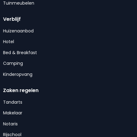
Tuinmeubelen
Verblijf
Huizenaanbod
Hotel
Bed & Breakfast
Camping
Kinderopvang
Zaken regelen
Tandarts
Makelaar
Notaris
Rijschool