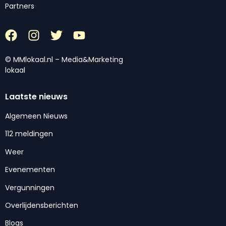
Partners
© MMlokaal.nl – Media&Marketing
lokaal
Laatste nieuws
Algemeen Nieuws
112 meldingen
Weer
Evenementen
Vergunningen
Overlijdensberichten
Blogs