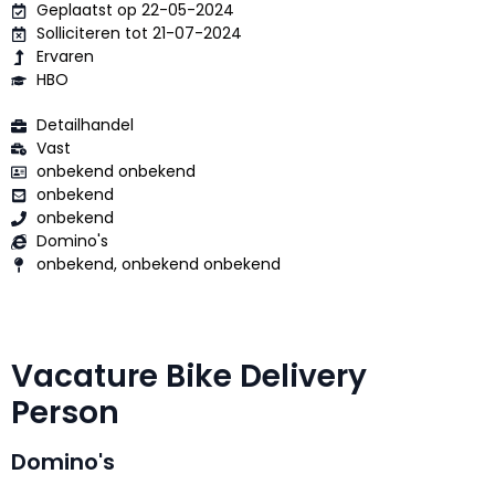
Geplaatst op 22-05-2024
Solliciteren tot 21-07-2024
Ervaren
HBO
Detailhandel
Vast
onbekend onbekend
onbekend
onbekend
Domino's
onbekend, onbekend onbekend
Vacature Bike Delivery
Person
Domino's