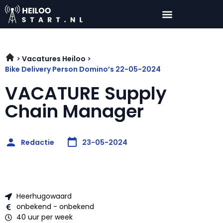
Vacatures Heiloo
Bike Delivery Person Domino’s 22-05-2024
VACATURE Supply
Chain Manager
Redactie
23-05-2024
Heerhugowaard
onbekend - onbekend
40 uur per week