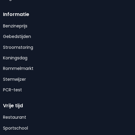
Informatie
Benzineprijs
Gebedstijden
Stroomstoring
Koningsdag
Rommelmarkt
Stemwijzer
PCR-test
Vrije tijd
Restaurant
Sportschool