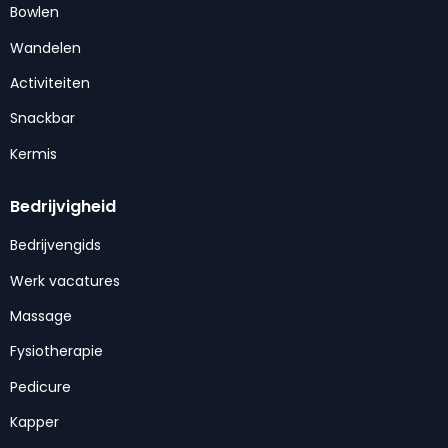
Bowlen
Wandelen
Activiteiten
Snackbar
Kermis
Bedrijvigheid
Bedrijvengids
Werk vacatures
Massage
Fysiotherapie
Pedicure
Kapper