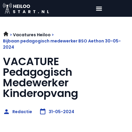
Vacatures Heiloo
Bijbaan pedagogisch medewerker BSO Aethon 30-05-
2024
VACATURE
Pedagogisch
Medewerker
Kinderopvang
Redactie
31-05-2024