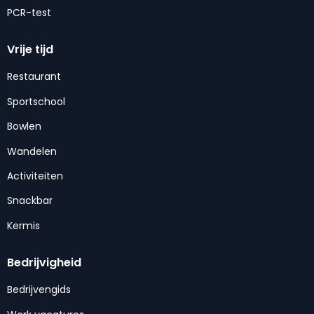
PCR-test
Vrije tijd
Restaurant
Sportschool
Bowlen
Wandelen
Activiteiten
Snackbar
Kermis
Bedrijvigheid
Bedrijvengids