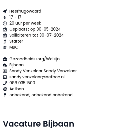
Heerhugowaard
17 - 17
20 uur per week
Geplaatst op 30-05-2024
Solliciteren tot 30-07-2024
Starter
MBO
Gezondheidszorg/Welzijn
Bijbaan
Sandy Venzelaar Sandy Venzelaar
sandy.venzelaar@aethon.nl
088 035 1500
Aethon
onbekend, onbekend onbekend
Vacature Bijbaan