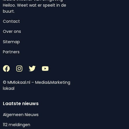
Heiloo. Weet wat er speelt in de
buurt.
Contact
Over ons
Sitemap
Partners
© MMlokaal.nl – Media&Marketing
lokaal
Laatste nieuws
Algemeen Nieuws
112 meldingen