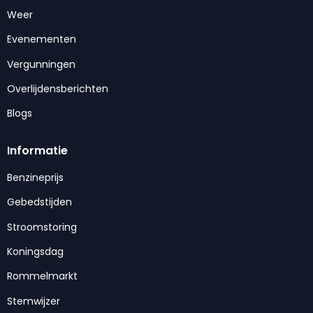
Weer
Evenementen
Vergunningen
Overlijdensberichten
Blogs
Informatie
Benzineprijs
Gebedstijden
Stroomstoring
Koningsdag
Rommelmarkt
Stemwijzer