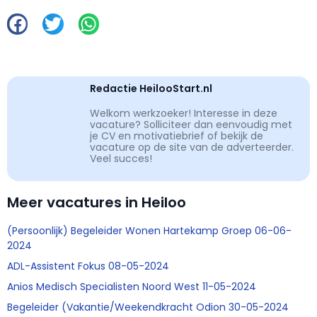
Redactie HeilooStart.nl
Welkom werkzoeker! Interesse in deze
vacature? Solliciteer dan eenvoudig met
je CV en motivatiebrief of bekijk de
vacature op de site van de adverteerder.
Veel succes!
Meer vacatures in Heiloo
(Persoonlijk) Begeleider Wonen Hartekamp Groep 06-06-
2024
ADL-Assistent Fokus 08-05-2024
Anios Medisch Specialisten Noord West 11-05-2024
Begeleider (Vakantie/Weekendkracht Odion 30-05-2024