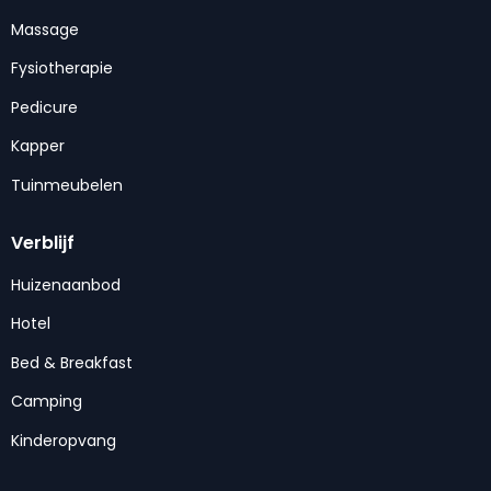
Massage
Fysiotherapie
Pedicure
Kapper
Tuinmeubelen
Verblijf
Huizenaanbod
Hotel
Bed & Breakfast
Camping
Kinderopvang