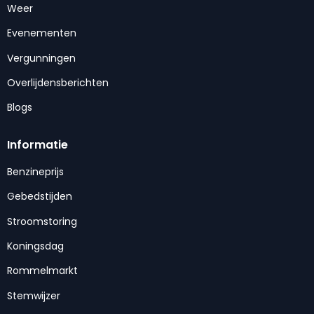
Weer
Evenementen
Vergunningen
Overlijdensberichten
Blogs
Informatie
Benzineprijs
Gebedstijden
Stroomstoring
Koningsdag
Rommelmarkt
Stemwijzer