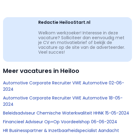
Redactie HeilooStart.nl
Welkom werkzoeker! Interesse in deze
vacature? Solliciteer dan eenvoudig met
je CV en motivatiebrief of bekijk de
vacature op de site van de adverteerder.
Veel succes!
Meer vacatures in Heiloo
Automotive Corporate Recruiter VWE Automotive 02-06-
2024
Automotive Corporate Recruiter VWE Automotive 18-05-
2024
Beleidsadviseur Chemische Waterkwaliteit HHNK 15-05-2024
Financieel Adviseur Op=Op Voordeelshop 06-06-2024
HR Businesspartner & Inzetbaarheidspecialist Aandacht