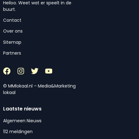
Heiloo. Weet wat er speelt in de
buurt.
Contact
Over ons
Sitemap
Partners
© MMlokaal.nl – Media&Marketing
lokaal
Laatste nieuws
Algemeen Nieuws
112 meldingen