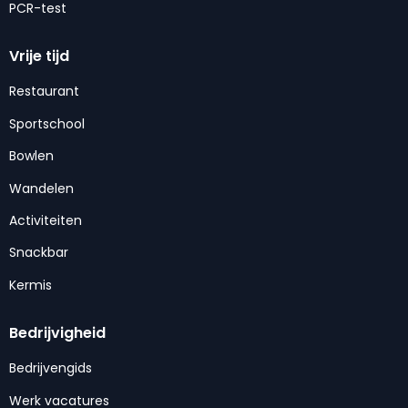
PCR-test
Vrije tijd
Restaurant
Sportschool
Bowlen
Wandelen
Activiteiten
Snackbar
Kermis
Bedrijvigheid
Bedrijvengids
Werk vacatures