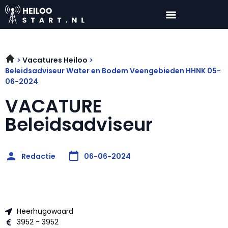
Vacatures Heiloo
Beleidsadviseur Water en Bodem Veengebieden HHNK 05-
06-2024
VACATURE
Beleidsadviseur
Redactie
06-06-2024
Heerhugowaard
3952 - 3952