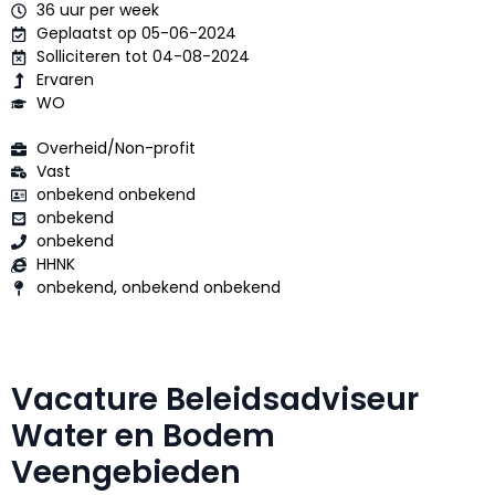
36 uur per week
Geplaatst op 05-06-2024
Solliciteren tot 04-08-2024
Ervaren
WO
Overheid/Non-profit
Vast
onbekend onbekend
onbekend
onbekend
HHNK
onbekend, onbekend onbekend
Vacature Beleidsadviseur
Water en Bodem
Veengebieden