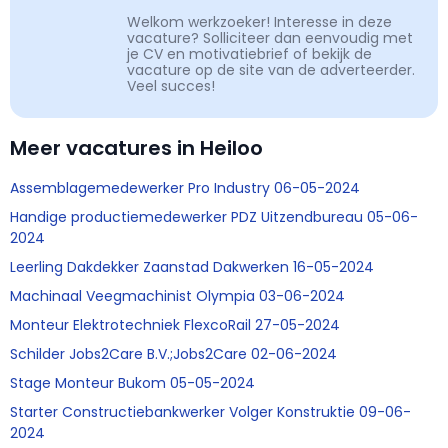
Welkom werkzoeker! Interesse in deze
vacature? Solliciteer dan eenvoudig met
je CV en motivatiebrief of bekijk de
vacature op de site van de adverteerder.
Veel succes!
Meer vacatures in Heiloo
Assemblagemedewerker Pro Industry 06-05-2024
Handige productiemedewerker PDZ Uitzendbureau 05-06-
2024
Leerling Dakdekker Zaanstad Dakwerken 16-05-2024
Machinaal Veegmachinist Olympia 03-06-2024
Monteur Elektrotechniek FlexcoRail 27-05-2024
Schilder Jobs2Care B.V.;Jobs2Care 02-06-2024
Stage Monteur Bukom 05-05-2024
Starter Constructiebankwerker Volger Konstruktie 09-06-
2024