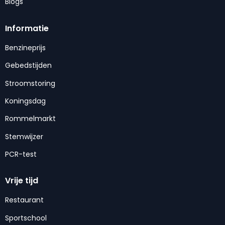
Blogs
Informatie
Benzineprijs
Gebedstijden
Stroomstoring
Koningsdag
Rommelmarkt
Stemwijzer
PCR-test
Vrije tijd
Restaurant
Sportschool