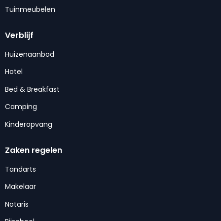
Tuinmeubelen
Verblijf
Huizenaanbod
Hotel
Bed & Breakfast
Camping
Kinderopvang
Zaken regelen
Tandarts
Makelaar
Notaris