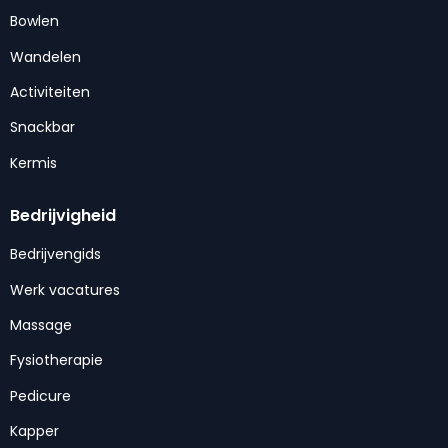
Bowlen
Wandelen
Activiteiten
Snackbar
Kermis
Bedrijvigheid
Bedrijvengids
Werk vacatures
Massage
Fysiotherapie
Pedicure
Kapper