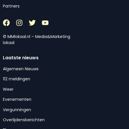
Partners
© MMlokaal.nl – Media&Marketing
lokaal
Laatste nieuws
Algemeen Nieuws
112 meldingen
Weer
Evenementen
Vergunningen
Overlijdensberichten