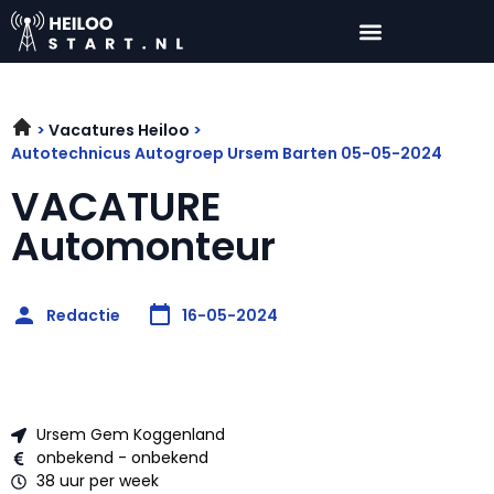
Vacatures Heiloo
Autotechnicus Autogroep Ursem Barten 05-05-2024
VACATURE
Automonteur
Redactie
16-05-2024
Ursem Gem Koggenland
onbekend - onbekend
38 uur per week