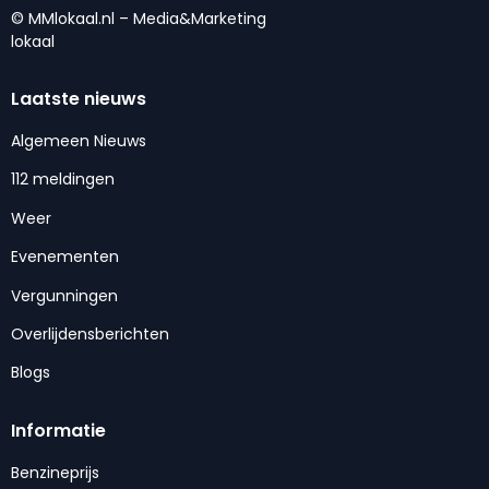
© MMlokaal.nl – Media&Marketing
lokaal
Laatste nieuws
Algemeen Nieuws
112 meldingen
Weer
Evenementen
Vergunningen
Overlijdensberichten
Blogs
Informatie
Benzineprijs