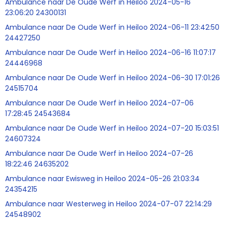
Ambulance naar De Oude Werf in Heiloo 2024-05-16
23:06:20 24300131
Ambulance naar De Oude Werf in Heiloo 2024-06-11 23:42:50
24427250
Ambulance naar De Oude Werf in Heiloo 2024-06-16 11:07:17
24446968
Ambulance naar De Oude Werf in Heiloo 2024-06-30 17:01:26
24515704
Ambulance naar De Oude Werf in Heiloo 2024-07-06
17:28:45 24543684
Ambulance naar De Oude Werf in Heiloo 2024-07-20 15:03:51
24607324
Ambulance naar De Oude Werf in Heiloo 2024-07-26
18:22:46 24635202
Ambulance naar Ewisweg in Heiloo 2024-05-26 21:03:34
24354215
Ambulance naar Westerweg in Heiloo 2024-07-07 22:14:29
24548902