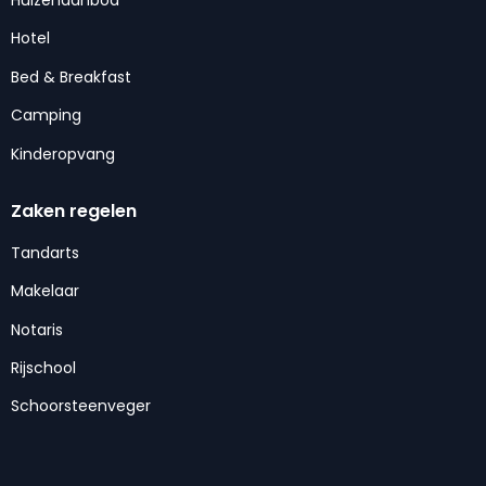
Hotel
Bed & Breakfast
Camping
Kinderopvang
Zaken regelen
Tandarts
Makelaar
Notaris
Rijschool
Schoorsteenveger