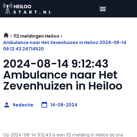
112 meldingen Heiloo
Ambulance naar Het Zevenhuizen in Heiloo 2024-08-14
09:12:43 24714520
2024-08-14 9:12:43
Ambulance naar Het
Zevenhuizen in Heiloo
Redactie
14-08-2024
Op 2024-08-14 9:12:43 is een 112 melding in Heiloo bij ons