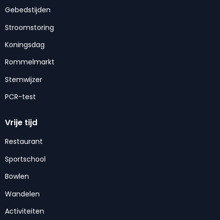
Gebedstijden
Stroomstoring
Koningsdag
Rommelmarkt
Stemwijzer
PCR-test
Vrije tijd
Restaurant
Sportschool
Bowlen
Wandelen
Activiteiten