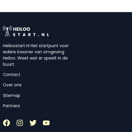
Heiloostart.nl Het startpunt voor
iedere inwoner van omgeving
Heiloo. Weet wat er speelt in de
buurt.
Contact
Over ons
Sitemap
Partners