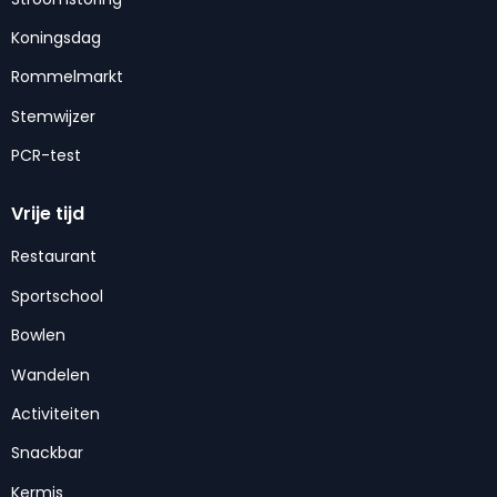
Koningsdag
Rommelmarkt
Stemwijzer
PCR-test
Vrije tijd
Restaurant
Sportschool
Bowlen
Wandelen
Activiteiten
Snackbar
Kermis