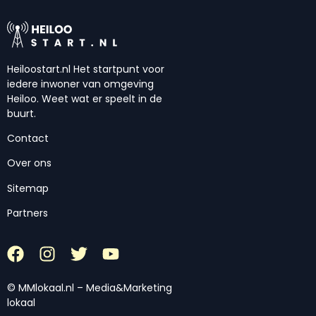
Heiloostart.nl Het startpunt voor
iedere inwoner van omgeving
Heiloo. Weet wat er speelt in de
buurt.
Contact
Over ons
Sitemap
Partners
© MMlokaal.nl – Media&Marketing
lokaal