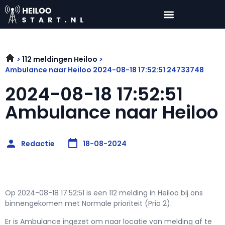
112 meldingen Heiloo
Ambulance naar Heiloo 2024-08-18 17:52:51 24733748
2024-08-18 17:52:51
Ambulance naar Heiloo
Redactie
18-08-2024
Op 2024-08-18 17:52:51 is een 112 melding in Heiloo bij ons
binnengekomen met Normale prioriteit (Prio 2).
Er is Ambulance ingezet om naar locatie van melding af te