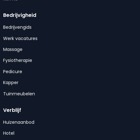
Bedrijvigheid
Bedrijvengids
Werk vacatures
Massage
Fysiotherapie
Pedicure
Kapper
Tuinmeubelen
Verblijf
Huizenaanbod
Hotel