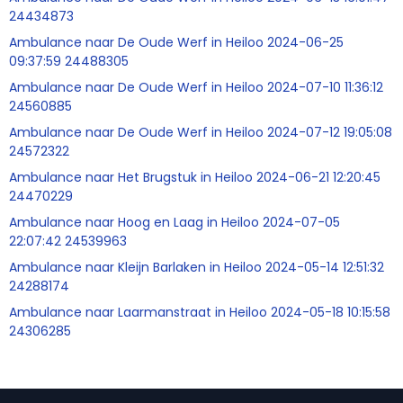
24434873
Ambulance naar De Oude Werf in Heiloo 2024-06-25
09:37:59 24488305
Ambulance naar De Oude Werf in Heiloo 2024-07-10 11:36:12
24560885
Ambulance naar De Oude Werf in Heiloo 2024-07-12 19:05:08
24572322
Ambulance naar Het Brugstuk in Heiloo 2024-06-21 12:20:45
24470229
Ambulance naar Hoog en Laag in Heiloo 2024-07-05
22:07:42 24539963
Ambulance naar Kleijn Barlaken in Heiloo 2024-05-14 12:51:32
24288174
Ambulance naar Laarmanstraat in Heiloo 2024-05-18 10:15:58
24306285