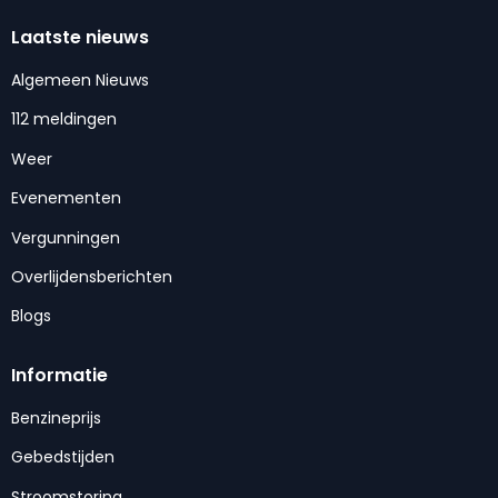
Laatste nieuws
Algemeen Nieuws
112 meldingen
Weer
Evenementen
Vergunningen
Overlijdensberichten
Blogs
Informatie
Benzineprijs
Gebedstijden
Stroomstoring