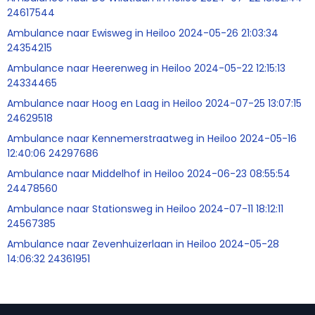
24617544
Ambulance naar Ewisweg in Heiloo 2024-05-26 21:03:34
24354215
Ambulance naar Heerenweg in Heiloo 2024-05-22 12:15:13
24334465
Ambulance naar Hoog en Laag in Heiloo 2024-07-25 13:07:15
24629518
Ambulance naar Kennemerstraatweg in Heiloo 2024-05-16
12:40:06 24297686
Ambulance naar Middelhof in Heiloo 2024-06-23 08:55:54
24478560
Ambulance naar Stationsweg in Heiloo 2024-07-11 18:12:11
24567385
Ambulance naar Zevenhuizerlaan in Heiloo 2024-05-28
14:06:32 24361951