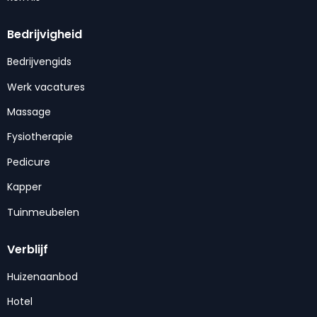
Bedrijvigheid
Bedrijvengids
Werk vacatures
Massage
Fysiotherapie
Pedicure
Kapper
Tuinmeubelen
Verblijf
Huizenaanbod
Hotel