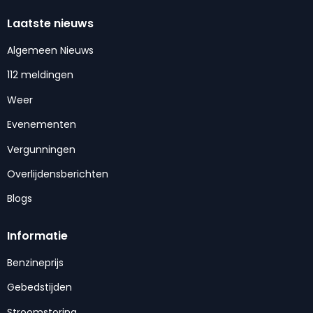
Laatste nieuws
Algemeen Nieuws
112 meldingen
Weer
Evenementen
Vergunningen
Overlijdensberichten
Blogs
Informatie
Benzineprijs
Gebedstijden
Stroomstoring