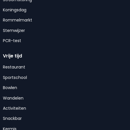
Koningsdag
Rommelmarkt
Stemwijzer
PCR-test
Vrije tijd
Restaurant
Sportschool
Bowlen
Wandelen
Activiteiten
Snackbar
Kermis