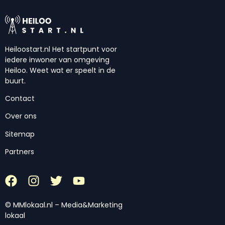
Heiloostart.nl Het startpunt voor
iedere inwoner van omgeving
Heiloo. Weet wat er speelt in de
buurt.
Contact
Over ons
Sitemap
Partners
© MMlokaal.nl – Media&Marketing
lokaal