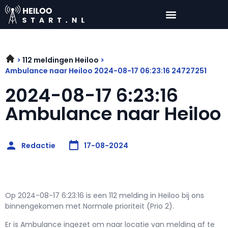
112 meldingen Heiloo
Ambulance naar Heiloo 2024-08-17 06:23:16 24727251
2024-08-17 6:23:16
Ambulance naar Heiloo
Redactie
17-08-2024
Op 2024-08-17 6:23:16 is een 112 melding in Heiloo bij ons
binnengekomen met Normale prioriteit (Prio 2).
Er is Ambulance ingezet om naar locatie van melding af te