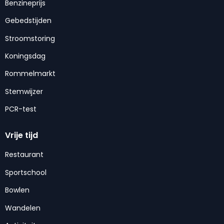
Benzineprijs
Gebedstijden
Stroomstoring
Koningsdag
Rommelmarkt
Stemwijzer
PCR-test
Vrije tijd
Restaurant
Sportschool
Bowlen
Wandelen