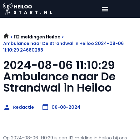
112 meldingen Heiloo
Ambulance naar De Strandwal in Heiloo 2024-08-06
11:10:29 24680288
2024-08-06 11:10:29
Ambulance naar De
Strandwal in Heiloo
Redactie
06-08-2024
Op 2024-08-06 11:10:29 is een 112 melding in Heiloo bij ons