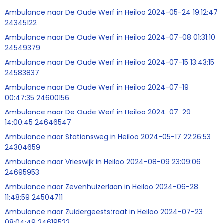
Ambulance naar De Oude Werf in Heiloo 2024-05-24 19:12:47
24345122
Ambulance naar De Oude Werf in Heiloo 2024-07-08 01:31:10
24549379
Ambulance naar De Oude Werf in Heiloo 2024-07-15 13:43:15
24583837
Ambulance naar De Oude Werf in Heiloo 2024-07-19
00:47:35 24600156
Ambulance naar De Oude Werf in Heiloo 2024-07-29
14:00:45 24646547
Ambulance naar Stationsweg in Heiloo 2024-05-17 22:26:53
24304659
Ambulance naar Vrieswijk in Heiloo 2024-08-09 23:09:06
24695953
Ambulance naar Zevenhuizerlaan in Heiloo 2024-06-28
11:48:59 24504711
Ambulance naar Zuidergeeststraat in Heiloo 2024-07-23
08:04:49 24619522