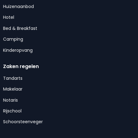
Huizenaanbod
Hotel
Bed & Breakfast
Camping
Kinderopvang
Zaken regelen
Tandarts
Makelaar
Notaris
Rijschool
Schoorsteenveger