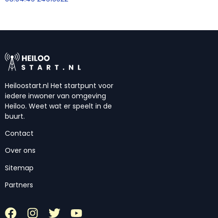
Heiloostart.nl Het startpunt voor
iedere inwoner van omgeving
Heiloo. Weet wat er speelt in de
buurt.
Contact
Over ons
Sitemap
Partners