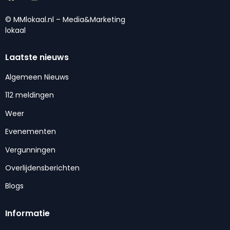
© MMlokaal.nl – Media&Marketing
lokaal
Laatste nieuws
Algemeen Nieuws
112 meldingen
Weer
Evenementen
Vergunningen
Overlijdensberichten
Blogs
Informatie