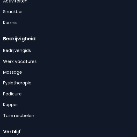
Activiteiten
Snackbar
Kermis
Bedrijvigheid
Bedrijvengids
Werk vacatures
Massage
Fysiotherapie
Pedicure
Kapper
Tuinmeubelen
Verblijf