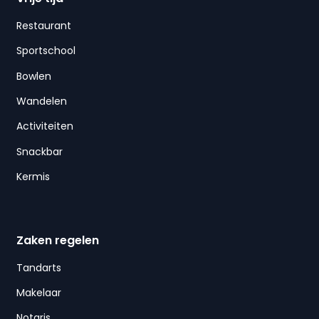
Restaurant
Sportschool
Bowlen
Wandelen
Activiteiten
Snackbar
Kermis
Zaken regelen
Tandarts
Makelaar
Notaris