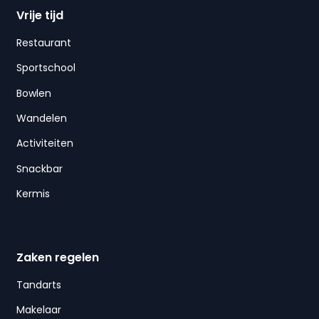
Vrije tijd
Restaurant
Sportschool
Bowlen
Wandelen
Activiteiten
Snackbar
Kermis
Zaken regelen
Tandarts
Makelaar