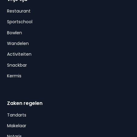
Restaurant
Sportschool
Bowlen
Wandelen
Activiteiten
Snackbar
Kermis
Zaken regelen
Tandarts
Makelaar
Notaris