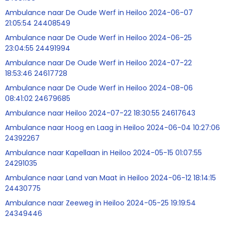
Ambulance naar De Oude Werf in Heiloo 2024-06-07
21:05:54 24408549
Ambulance naar De Oude Werf in Heiloo 2024-06-25
23:04:55 24491994
Ambulance naar De Oude Werf in Heiloo 2024-07-22
18:53:46 24617728
Ambulance naar De Oude Werf in Heiloo 2024-08-06
08:41:02 24679685
Ambulance naar Heiloo 2024-07-22 18:30:55 24617643
Ambulance naar Hoog en Laag in Heiloo 2024-06-04 10:27:06
24392267
Ambulance naar Kapellaan in Heiloo 2024-05-15 01:07:55
24291035
Ambulance naar Land van Maat in Heiloo 2024-06-12 18:14:15
24430775
Ambulance naar Zeeweg in Heiloo 2024-05-25 19:19:54
24349446