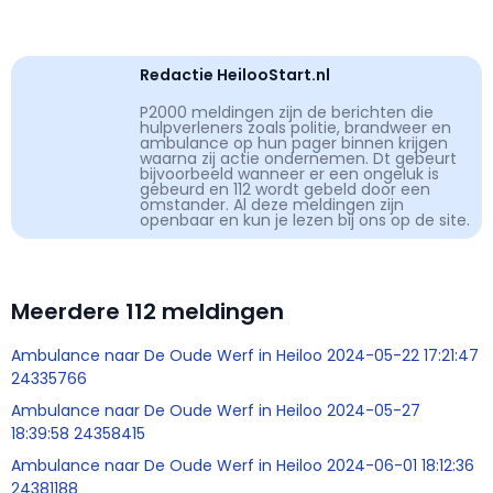
Redactie HeilooStart.nl
P2000 meldingen zijn de berichten die
hulpverleners zoals politie, brandweer en
ambulance op hun pager binnen krijgen
waarna zij actie ondernemen. Dt gebeurt
bijvoorbeeld wanneer er een ongeluk is
gebeurd en 112 wordt gebeld door een
omstander. Al deze meldingen zijn
openbaar en kun je lezen bij ons op de site.
Meerdere 112 meldingen
Ambulance naar De Oude Werf in Heiloo 2024-05-22 17:21:47
24335766
Ambulance naar De Oude Werf in Heiloo 2024-05-27
18:39:58 24358415
Ambulance naar De Oude Werf in Heiloo 2024-06-01 18:12:36
24381188