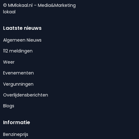
© MMlokaal.nl – Media&Marketing
lokaal
Laatste nieuws
Algemeen Nieuws
112 meldingen
Weer
Evenementen
Vergunningen
Overlijdensberichten
Blogs
Informatie
Benzineprijs