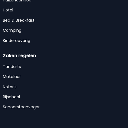
Hotel
Bed & Breakfast
Camping
Kinderopvang
Zaken regelen
Tandarts
Makelaar
Notaris
Rijschool
Schoorsteenveger