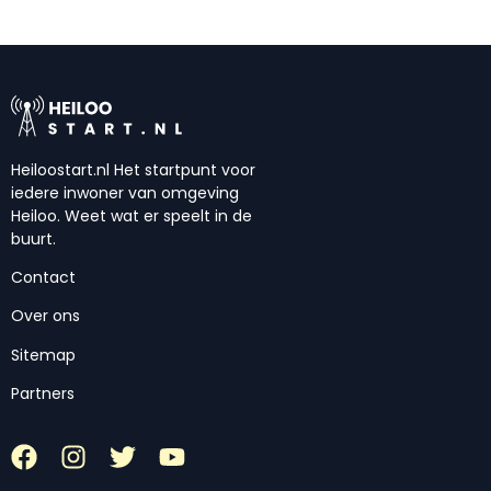
Heiloostart.nl Het startpunt voor
iedere inwoner van omgeving
Heiloo. Weet wat er speelt in de
buurt.
Contact
Over ons
Sitemap
Partners