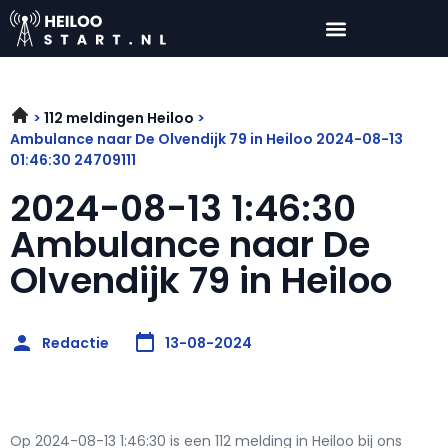
112 meldingen Heiloo
Ambulance naar De Olvendijk 79 in Heiloo 2024-08-13
01:46:30 24709111
2024-08-13 1:46:30
Ambulance naar De
Olvendijk 79 in Heiloo
Redactie
13-08-2024
Op 2024-08-13 1:46:30 is een 112 melding in Heiloo bij ons