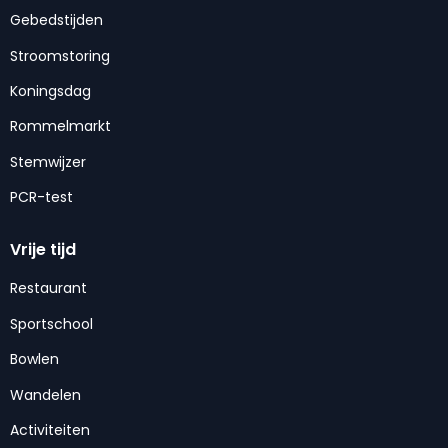
Gebedstijden
Stroomstoring
Koningsdag
Rommelmarkt
Stemwijzer
PCR-test
Vrije tijd
Restaurant
Sportschool
Bowlen
Wandelen
Activiteiten