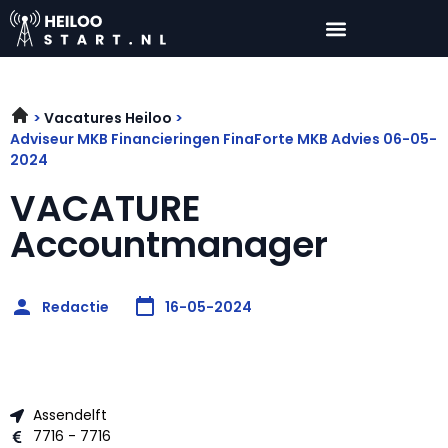
Vacatures Heiloo
Adviseur MKB Financieringen FinaForte MKB Advies 06-05-
2024
VACATURE
Accountmanager
Redactie
16-05-2024
Assendelft
7716 - 7716