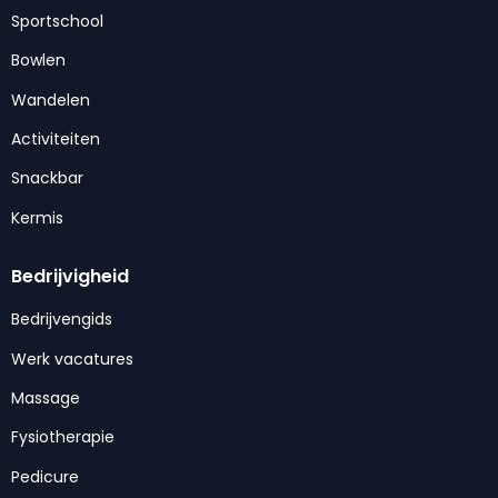
Sportschool
Bowlen
Wandelen
Activiteiten
Snackbar
Kermis
Bedrijvigheid
Bedrijvengids
Werk vacatures
Massage
Fysiotherapie
Pedicure