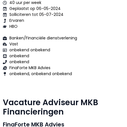
40 uur per week
Geplaatst op 06-05-2024
Solliciteren tot 05-07-2024
Ervaren
HBO
Banken/Financiële dienstverlening
Vast
onbekend onbekend
onbekend
onbekend
FinaForte MKB Advies
onbekend, onbekend onbekend
Vacature Adviseur MKB
Financieringen
FinaForte MKB Advies