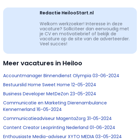
Redactie HeilooStart.nl
Welkom werkzoeker! Interesse in deze
vacature? Solliciteer dan eenvoudig met
je CV en motivatiebrief of bekijk de
vacature op de site van de adverteerder.
Veel succes!
Meer vacatures in Heiloo
Accountmanager Binnendienst Olympia 03-06-2024
Bestuurslid Home Sweet Home 12-05-2024
Business Developer MetDeZon 23-05-2024
Communicatie en Marketing Dierenambulance
Kennemerland 16-05-2024
Communicatieadviseur MagentaZorg 31-05-2024
Content Creator Leoprinting Nederland 01-06-2024
Enthousiaste Media-adviseur XYTO MEDIA 03-05-2024