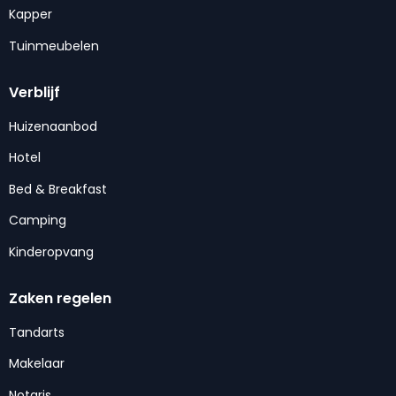
Kapper
Tuinmeubelen
Verblijf
Huizenaanbod
Hotel
Bed & Breakfast
Camping
Kinderopvang
Zaken regelen
Tandarts
Makelaar
Notaris