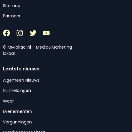
Sitemap
Partners
© MMlokaal.nl – Media&Marketing
lokaal
Laatste nieuws
Algemeen Nieuws
112 meldingen
Weer
Evenementen
Vergunningen