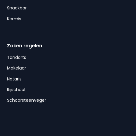
Snackbar
Kermis
Zaken regelen
Tandarts
Makelaar
Notaris
Rijschool
Schoorsteenveger