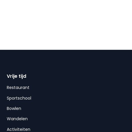
Vrije tijd
Restaurant
Sportschool
Bowlen
Wandelen
Activiteiten