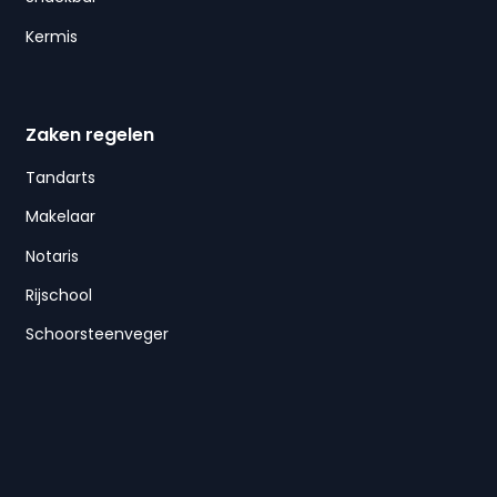
Kermis
Zaken regelen
Tandarts
Makelaar
Notaris
Rijschool
Schoorsteenveger