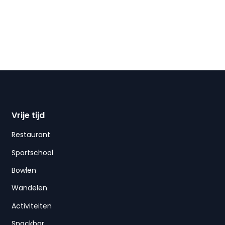
Vrije tijd
Restaurant
Sportschool
Bowlen
Wandelen
Activiteiten
Snackbar