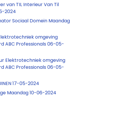
 van TIL Interieur Van Til
05-2024
nator Sociaal Domein Maandag
 Elektrotechniek omgeving
d ABC Professionals 06-05-
r Elektrotechniek omgeving
d ABC Professionals 06-05-
UINEN 17-05-2024
ige Maandag 10-06-2024