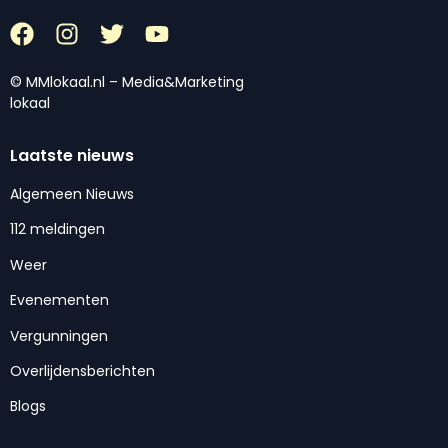
© MMlokaal.nl – Media&Marketing
lokaal
Laatste nieuws
Algemeen Nieuws
112 meldingen
Weer
Evenementen
Vergunningen
Overlijdensberichten
Blogs