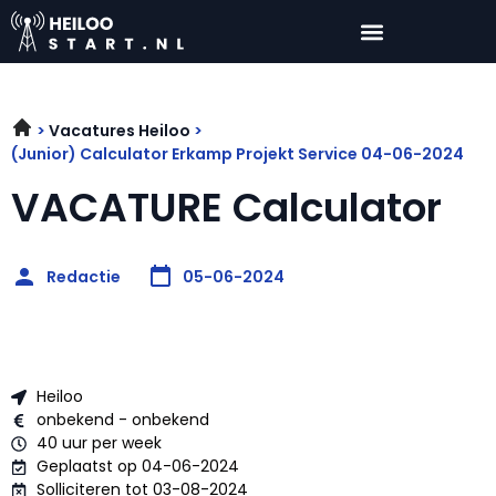
Vacatures Heiloo
(Junior) Calculator Erkamp Projekt Service 04-06-2024
VACATURE Calculator
Redactie
05-06-2024
Heiloo
onbekend - onbekend
40 uur per week
Geplaatst op 04-06-2024
Solliciteren tot 03-08-2024