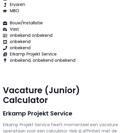
Ervaren
MBO
Bouw/Installatie
Vast
onbekend onbekend
onbekend
onbekend
Erkamp Projekt Service
onbekend, onbekend onbekend
Vacature (Junior)
Calculator
Erkamp Projekt Service
Erkamp Projekt Service h
eeft momenteel een vacature
openstaan voor een
calculator
. Heb jij affiniteit met de