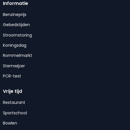
Informatie
Benzineprijs
Gebedstijden
Stroomstoring
Koningsdag
Rommelmarkt
Stemwijzer
PCR-test
Vrije tijd
Restaurant
Sportschool
Bowlen