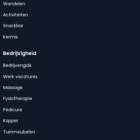
Wandelen
Activiteiten
Snackbar
Kermis
Bedrijvigheid
Bedrijvengids
Werk vacatures
Massage
Fysiotherapie
Pedicure
Kapper
Tuinmeubelen