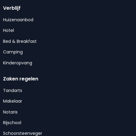
Verblijf
Huizenaanbod
Hotel
Bed & Breakfast
Camping
Kinderopvang
Zaken regelen
Tandarts
Makelaar
Notaris
Rijschool
Schoorsteenveger