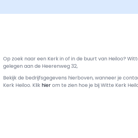
Op zoek naar een Kerk in of in de buurt van Heiloo? Witt
gelegen aan de Heerenweg 32,
Bekijk de bedrijfsgegevens hierboven, wanneer je con
Kerk Heiloo.
Klik
hier
om te zien hoe je bij Witte Kerk Hei