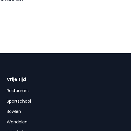
Vrije tijd
Restaurant
Sportschool
Bowlen
Wandelen