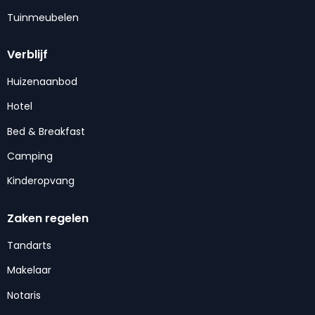
Tuinmeubelen
Verblijf
Huizenaanbod
Hotel
Bed & Breakfast
Camping
Kinderopvang
Zaken regelen
Tandarts
Makelaar
Notaris