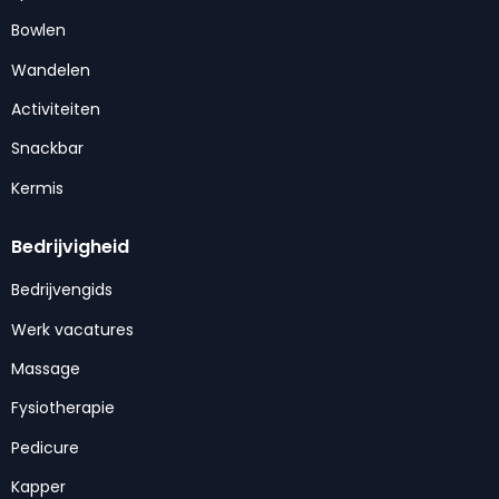
Bowlen
Wandelen
Activiteiten
Snackbar
Kermis
Bedrijvigheid
Bedrijvengids
Werk vacatures
Massage
Fysiotherapie
Pedicure
Kapper