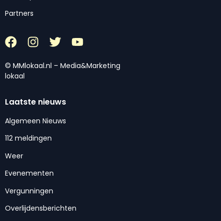
Partners
© MMlokaal.nl – Media&Marketing
lokaal
Laatste nieuws
Algemeen Nieuws
112 meldingen
Weer
Evenementen
Vergunningen
Overlijdensberichten