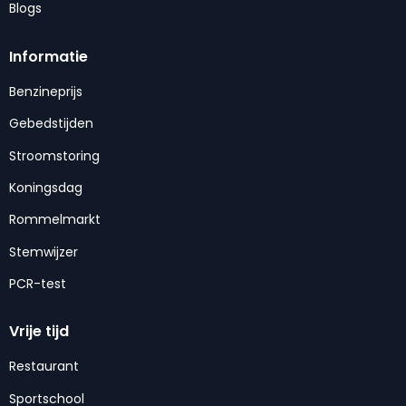
Blogs
Informatie
Benzineprijs
Gebedstijden
Stroomstoring
Koningsdag
Rommelmarkt
Stemwijzer
PCR-test
Vrije tijd
Restaurant
Sportschool