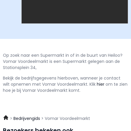
Op zoek naar een Supermarkt in of in de buurt van Heiloo?
Vomar Voordeelmarkt is een Supermarkt gelegen aan de
Stationsplein 34,
Bekijk de bedrijfsgegevens hierboven, wanneer je contact
wilt opnemen met
Vomar Voordeelmarkt.
Klik
hier
om te zien
hoe je bij Vomar Voordeelmarkt komt.
Bedrijvengids
Vomar Voordeelmarkt
Bezoekers bekeken ook