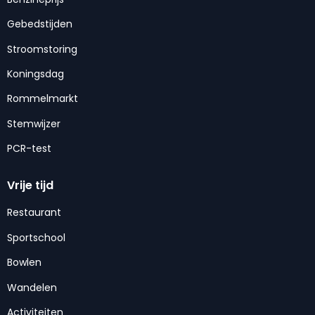
Gebedstijden
Stroomstoring
Koningsdag
Rommelmarkt
Stemwijzer
PCR-test
Vrije tijd
Restaurant
Sportschool
Bowlen
Wandelen
Activiteiten