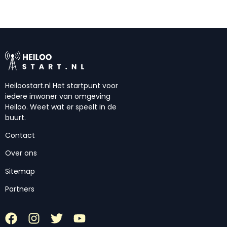
Heiloostart.nl Het startpunt voor
iedere inwoner van omgeving
Heiloo. Weet wat er speelt in de
buurt.
Contact
Over ons
Sitemap
Partners