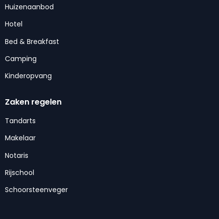
Huizenaanbod
Hotel
Bed & Breakfast
Camping
Kinderopvang
Zaken regelen
Tandarts
Makelaar
Notaris
Rijschool
Schoorsteenveger