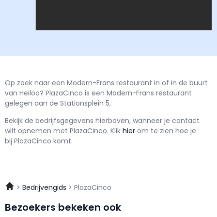
Op zoek naar een Modern-Frans restaurant in of in de buurt
van Heiloo? PlazaCinco is een Modern-Frans restaurant
gelegen aan de Stationsplein 5,
Bekijk de bedrijfsgegevens hierboven, wanneer je contact
wilt opnemen met
PlazaCinco.
Klik
hier
om te zien hoe je
bij PlazaCinco komt.
Bedrijvengids
PlazaCinco
Bezoekers bekeken ook