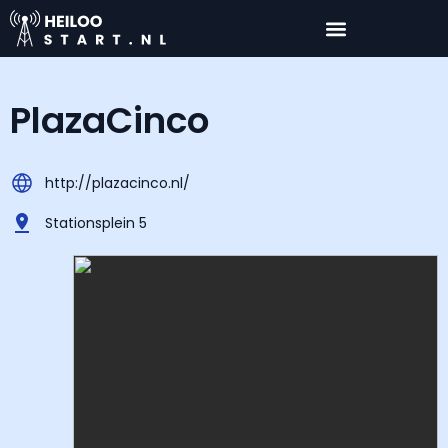
PlazaCinco
http://plazacinco.nl/
Stationsplein 5