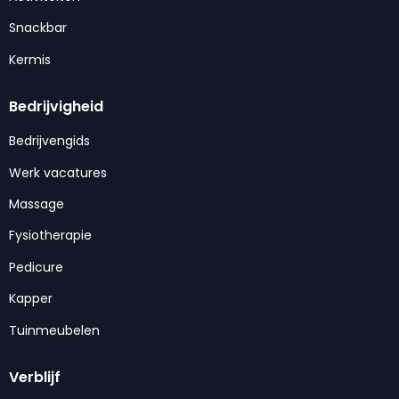
Snackbar
Kermis
Bedrijvigheid
Bedrijvengids
Werk vacatures
Massage
Fysiotherapie
Pedicure
Kapper
Tuinmeubelen
Verblijf