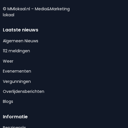
© MMlokaal.nl – Media&Marketing
lokaal
Laatste nieuws
Algemeen Nieuws
112 meldingen
Weer
Evenementen
Vergunningen
Overlijdensberichten
Blogs
Informatie
Benzineprijs