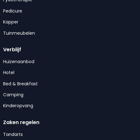
Pedicure
Kapper
Tuinmeubelen
Verblijf
Huizenaanbod
Hotel
Bed & Breakfast
Camping
Kinderopvang
Zaken regelen
Tandarts