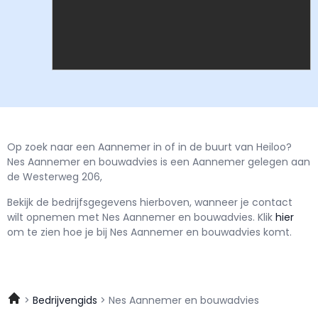
Op zoek naar een Aannemer in of in de buurt van Heiloo?
Nes Aannemer en bouwadvies is een Aannemer gelegen aan
de Westerweg 206,
Bekijk de bedrijfsgegevens hierboven, wanneer je contact
wilt opnemen met
Nes Aannemer en bouwadvies.
Klik
hier
om te zien hoe je bij Nes Aannemer en bouwadvies komt.
Bedrijvengids
Nes Aannemer en bouwadvies