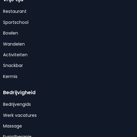
Restaurant
Sportschool
Bowlen
Wandelen
Activiteiten
Snackbar
Kermis
Bedrijvigheid
Bedrijvengids
Werk vacatures
Massage
Fysiotherapie