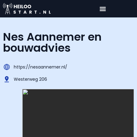
Nes Aannemer en
bouwadvies
https://nesaannemer.nl/
Westerweg 206