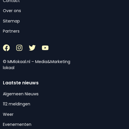
Contact
Over ons
Sitemap
Partners
© MMlokaal.nl – Media&Marketing
lokaal
Laatste nieuws
Algemeen Nieuws
112 meldingen
Weer
Evenementen