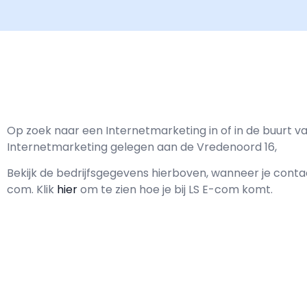
Op zoek naar een Internetmarketing in of in de buurt va
Internetmarketing gelegen aan de Vredenoord 16,
Bekijk de bedrijfsgegevens hierboven, wanneer je con
com.
Klik
hier
om te zien hoe je bij LS E-com komt.