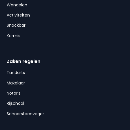
Wandelen
Activiteiten
Snackbar
Kermis
Zaken regelen
Tandarts
Makelaar
Notaris
Rijschool
Schoorsteenveger