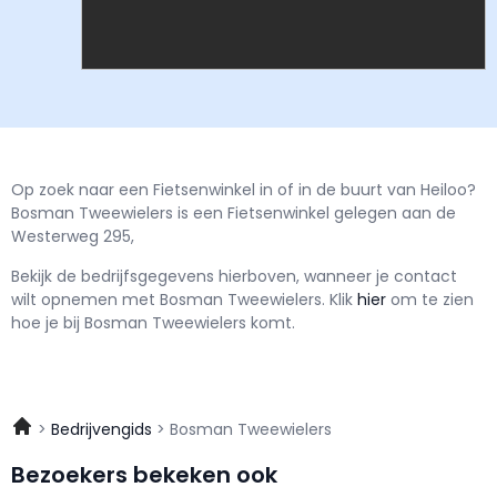
Op zoek naar een Fietsenwinkel in of in de buurt van Heiloo?
Bosman Tweewielers is een Fietsenwinkel gelegen aan de
Westerweg 295,
Bekijk de bedrijfsgegevens hierboven, wanneer je contact
wilt opnemen met
Bosman Tweewielers.
Klik
hier
om te zien
hoe je bij Bosman Tweewielers komt.
Bedrijvengids
Bosman Tweewielers
Bezoekers bekeken ook