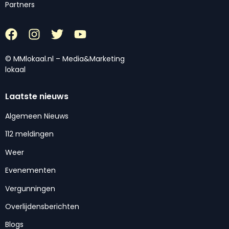
Partners
© MMlokaal.nl – Media&Marketing
lokaal
Laatste nieuws
Algemeen Nieuws
112 meldingen
Weer
Evenementen
Vergunningen
Overlijdensberichten
Blogs