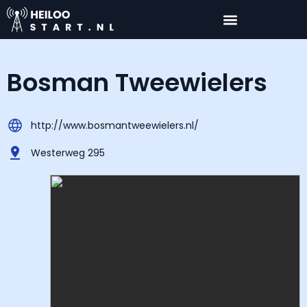
Bosman Tweewielers
http://www.bosmantweewielers.nl/
Westerweg 295