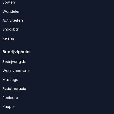
Bowlen
Wandelen
Activiteiten
Snackbar
Kermis
Bedrijvigheid
Bedrijvengids
Werk vacatures
Massage
Fysiotherapie
Pedicure
Kapper