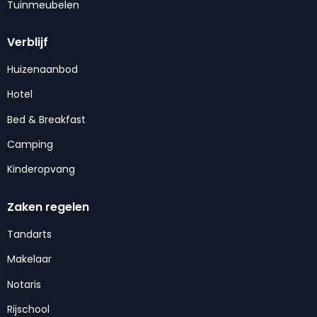
Tuinmeubelen
Verblijf
Huizenaanbod
Hotel
Bed & Breakfast
Camping
Kinderopvang
Zaken regelen
Tandarts
Makelaar
Notaris
Rijschool