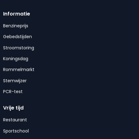
Informatie
Benzineprijs
Gebedstijden
Stroomstoring
Koningsdag
Rommelmarkt
Stemwijzer
PCR-test
Vrije tijd
Restaurant
Sportschool